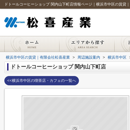
ドトールコーヒーショップ 関内山下町店情報ページ｜横浜市中区の賃貸
横浜市中区の賃貸｜有限会社松喜産業
>
周辺施設案内
>
横浜市中区
ドトールコーヒーショップ 関内山下町店
<<横浜市中区の喫茶店・カフェの一覧へ