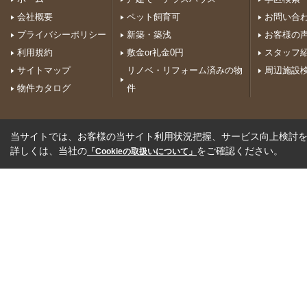
会社概要
ペット飼育可
お問い合
プライバシーポリシー
新築・築浅
お客様の
利用規約
敷金or礼金0円
スタッフ
サイトマップ
リノベ・リフォーム済みの物
周辺施設
物件カタログ
件
当サイトでは、お客様の当サイト利用状況把握、サービス向上検討を目
詳しくは、当社の
をご確認ください。
「Cookieの取扱いについて」