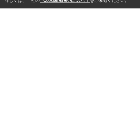
詳しくは、当社の
をご確認ください。
「Cookieの取扱いについて」