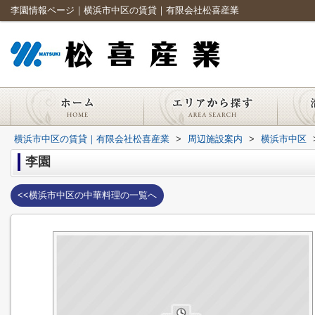
李園情報ページ｜横浜市中区の賃貸｜有限会社松喜産業
横浜市中区の賃貸｜有限会社松喜産業
>
周辺施設案内
>
横浜市中区
李園
<<横浜市中区の中華料理の一覧へ