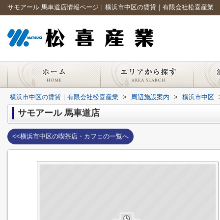
サモアール 馬車道店情報ページ｜横浜市中区の賃貸｜有限会社松喜産業
横浜市中区の賃貸｜有限会社松喜産業
>
周辺施設案内
>
横浜市中区
サモアール 馬車道店
<<横浜市中区の喫茶店・カフェの一覧へ