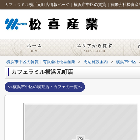
カフェラミル横浜元町店情報ページ｜横浜市中区の賃貸｜有限会社松喜産
横浜市中区の賃貸｜有限会社松喜産業
>
周辺施設案内
>
横浜市中区
カフェラミル横浜元町店
<<横浜市中区の喫茶店・カフェの一覧へ