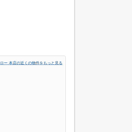
ロー 本店の近くの物件をもっと見る