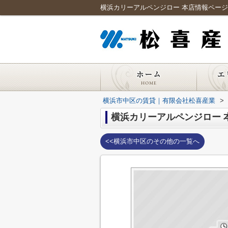
横浜カリーアルペンジロー 本店情報ペー
横浜市中区の賃貸｜有限会社松喜産業
>
横浜カリーアルペンジロー 
<<横浜市中区のその他の一覧へ