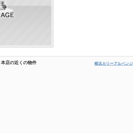
 本店の近くの物件
横浜カリーアルペンジ