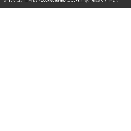
詳しくは、当社の
をご確認ください。
「Cookieの取扱いについて」