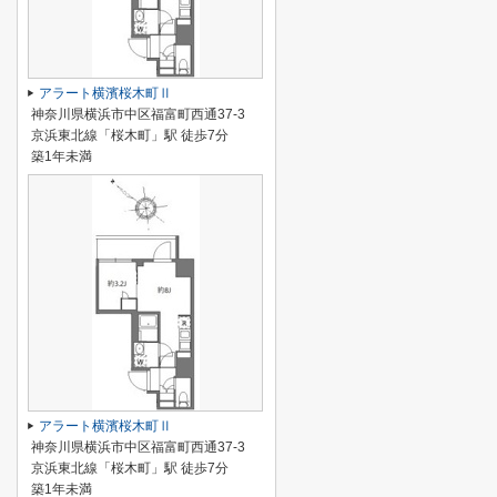
アラート横濱桜木町Ⅱ
神奈川県横浜市中区福富町西通37-3
京浜東北線「桜木町」駅 徒歩7分
築1年未満
アラート横濱桜木町Ⅱ
神奈川県横浜市中区福富町西通37-3
京浜東北線「桜木町」駅 徒歩7分
築1年未満