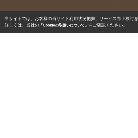
当サイトでは、お客様の当サイト利用状況把握、サービス向上検討を目
詳しくは、当社の
をご確認ください。
「Cookieの取扱いについて」